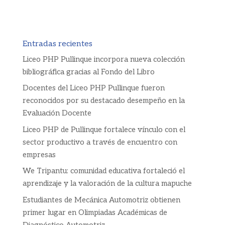
Entradas recientes
Liceo PHP Pullinque incorpora nueva colección
bibliográfica gracias al Fondo del Libro
Docentes del Liceo PHP Pullinque fueron
reconocidos por su destacado desempeño en la
Evaluación Docente
Liceo PHP de Pullinque fortalece vínculo con el
sector productivo a través de encuentro con
empresas
We Tripantu: comunidad educativa fortaleció el
aprendizaje y la valoración de la cultura mapuche
Estudiantes de Mecánica Automotriz obtienen
primer lugar en Olimpiadas Académicas de
Diagnóstico Automotriz