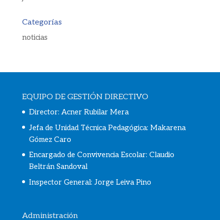
Categorías
noticias
EQUIPO DE GESTIÓN DIRECTIVO
Director: Acner Rubilar Mera
Jefa de Unidad Técnica Pedagógica: Makarena
Gómez Caro
Encargado de Convivencia Escolar:
Claudio
Beltrán Sandoval
Inspector General: Jorge Leiva Pino
Administración