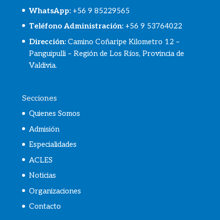
WhatsApp
:
+56 9 85229565
Teléfono Administración:
+56 9 53764022
Dirección:
Camino Coñaripe Kilometro 12 –
Panguipulli – Región de Los Ríos, Provincia de
Valdivia.
Secciones
Quienes Somos
Admisión
Especialidades
ACLES
Noticias
Organizaciones
Contacto