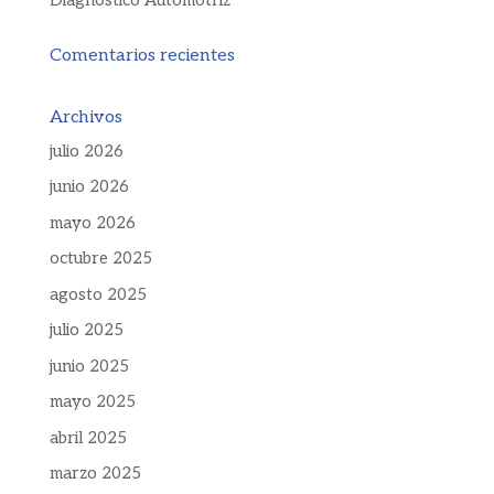
Comentarios recientes
Archivos
julio 2026
junio 2026
mayo 2026
octubre 2025
agosto 2025
julio 2025
junio 2025
mayo 2025
abril 2025
marzo 2025