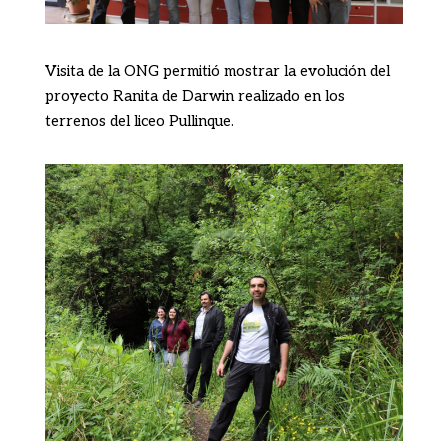
Visita de la ONG permitió mostrar la evolución del
proyecto Ranita de Darwin realizado en los
terrenos del liceo Pullinque.