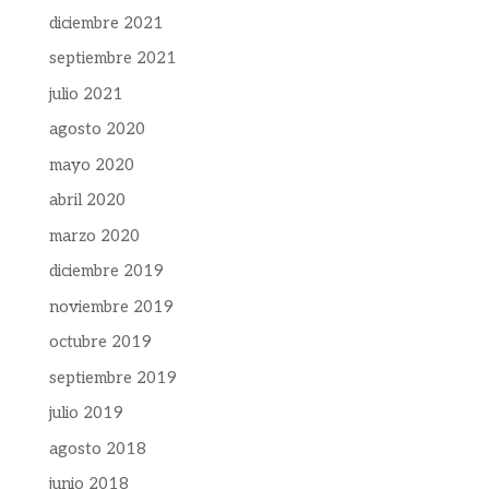
diciembre 2021
septiembre 2021
julio 2021
agosto 2020
mayo 2020
abril 2020
marzo 2020
diciembre 2019
noviembre 2019
octubre 2019
septiembre 2019
julio 2019
agosto 2018
junio 2018