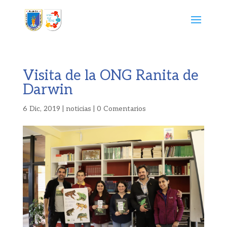
Visita de la ONG Ranita de
Darwin
6 Dic, 2019
|
noticias
|
0 Comentarios