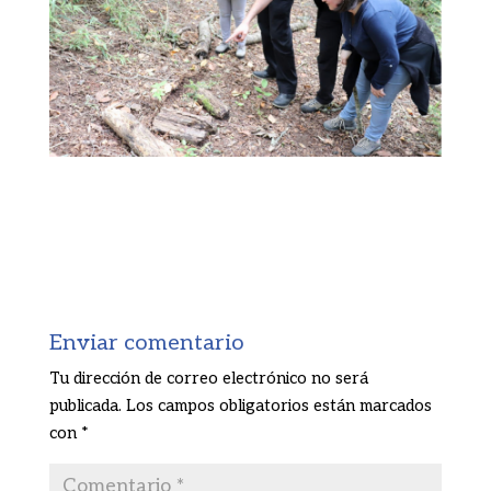
Enviar comentario
Tu dirección de correo electrónico no será
publicada.
Los campos obligatorios están marcados
con
*