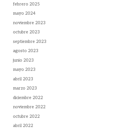
febrero 2025
mayo 2024
noviembre 2023
octubre 2023
septiembre 2023
agosto 2023
junio 2023
mayo 2023
abril 2023
marzo 2023
diciembre 2022
noviembre 2022
octubre 2022
abril 2022