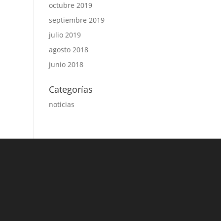
octubre 2019
septiembre 2019
julio 2019
agosto 2018
junio 2018
Categorías
noticias