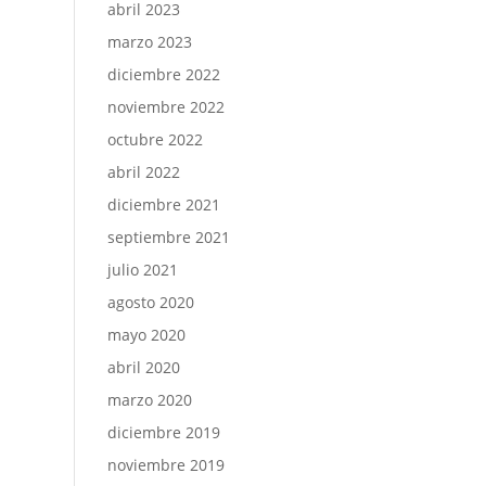
abril 2023
marzo 2023
diciembre 2022
noviembre 2022
octubre 2022
abril 2022
diciembre 2021
septiembre 2021
julio 2021
agosto 2020
mayo 2020
abril 2020
marzo 2020
diciembre 2019
noviembre 2019