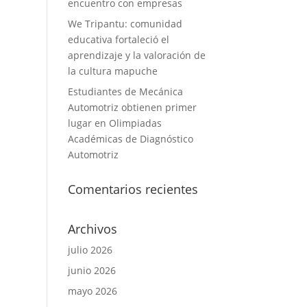
encuentro con empresas
We Tripantu: comunidad
educativa fortaleció el
aprendizaje y la valoración de
la cultura mapuche
Estudiantes de Mecánica
Automotriz obtienen primer
lugar en Olimpiadas
Académicas de Diagnóstico
Automotriz
Comentarios recientes
Archivos
julio 2026
junio 2026
mayo 2026