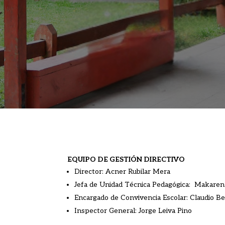
EQUIPO DE GESTIÓN DIRECTIVO
Director:
Acner Rubilar Mera
Jefa de Unidad Técnica Pedagógica:
Makaren
Encargado de Convivencia Escolar:
Claudio Be
Inspector General:
Jorge Leiva Pino