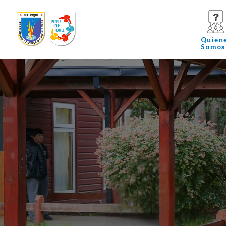
Quien
Somos