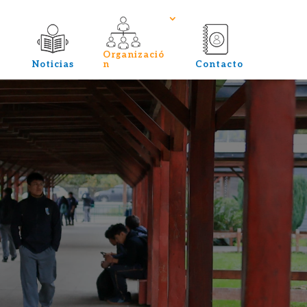
Organizació
Noticias
n
Contacto