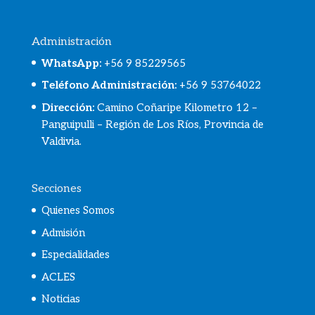
Administración
WhatsApp
:
+56 9 85229565
Teléfono Administración:
+56 9 53764022
Dirección:
Camino Coñaripe Kilometro 12 –
Panguipulli – Región de Los Ríos, Provincia de
Valdivia.
Secciones
Quienes Somos
Admisión
Especialidades
ACLES
Noticias