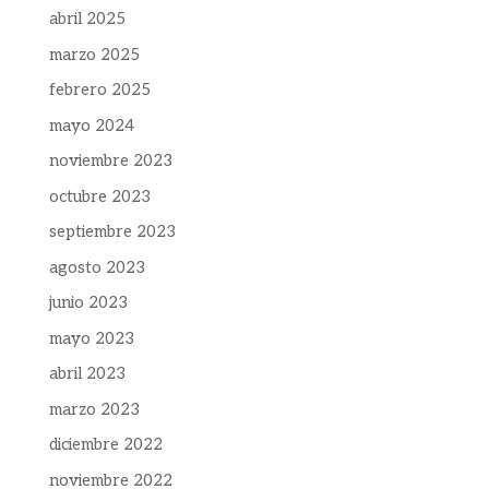
abril 2025
marzo 2025
febrero 2025
mayo 2024
noviembre 2023
octubre 2023
septiembre 2023
agosto 2023
junio 2023
mayo 2023
abril 2023
marzo 2023
diciembre 2022
noviembre 2022