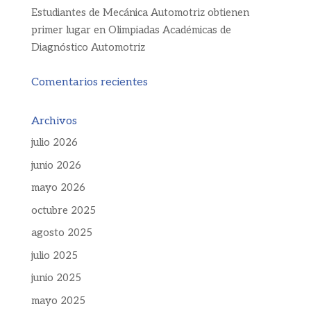
Estudiantes de Mecánica Automotriz obtienen
primer lugar en Olimpiadas Académicas de
Diagnóstico Automotriz
Comentarios recientes
Archivos
julio 2026
junio 2026
mayo 2026
octubre 2025
agosto 2025
julio 2025
junio 2025
mayo 2025