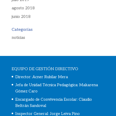
agosto 2018
junio 2018
Categorías
noticias
EQUIPO DE GESTIÓN DIRECTIVO
Director: Acner Rubilar Mera
Jefa de Unidad Técnica Pedagógica: Makarena
Gómez Caro
Encargado de Convivencia Escolar:
Claudio
Beltrán Sandoval
Inspector General: Jorge Leiva Pino