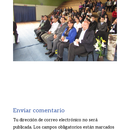
Enviar comentario
Tu dirección de correo electrónico no será
publicada.
Los campos obligatorios están marcados