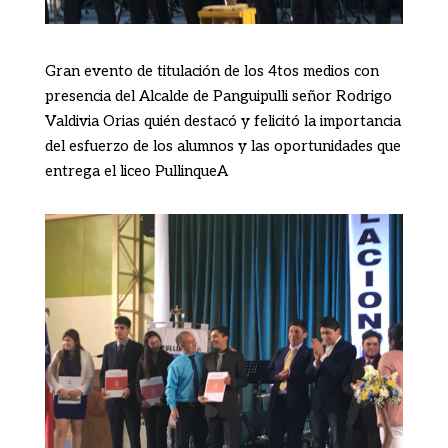
Gran evento de titulación de los 4tos medios con
presencia del Alcalde de Panguipulli señor Rodrigo
Valdivia Orias quién destacó y felicitó la importancia
del esfuerzo de los alumnos y las oportunidades que
entrega el liceo PullinqueA