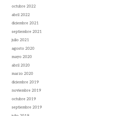
octubre 2022
abril 2022
diciembre 2021
septiembre 2021
julio 2021
agosto 2020
mayo 2020
abril 2020
marzo 2020
diciembre 2019
noviembre 2019
octubre 2019
septiembre 2019
julio 2019