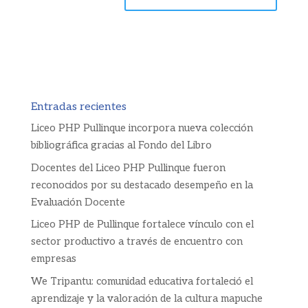
Entradas recientes
Liceo PHP Pullinque incorpora nueva colección
bibliográfica gracias al Fondo del Libro
Docentes del Liceo PHP Pullinque fueron
reconocidos por su destacado desempeño en la
Evaluación Docente
Liceo PHP de Pullinque fortalece vínculo con el
sector productivo a través de encuentro con
empresas
We Tripantu: comunidad educativa fortaleció el
aprendizaje y la valoración de la cultura mapuche