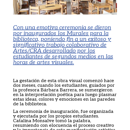
Con una emotiva ceremonia se dieron
por inaugurados los Murales para la
biblioteca, poniendo fin a un exitoso y
significativo trabajo colaborativo de
Artes/CRA desarrollado por los
estudiantes de segundos medios en las
horas de artes visuales.
La gestación de esta obra visual comenzó hace
dos meses, cuando los estudiantes, guiados por
la profesora Bárbara Barrera, se sumergieron
en la interpretación poética para luego plasmar
estas ideas, colores y emociones en las paredes
de la biblioteca.
La ceremonia de inauguración, fue organizada
y ejecutada por los propios estudiantes.
Catalina Monsalve tomó la palabra,
resumiendo con elocuencia el proceso creativo