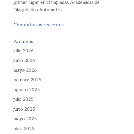
primer lugar en Olimpiadas Académicas de
Diagnóstico Automotriz
Comentarios recientes
Archivos
julio 2026
junio 2026
mayo 2026
octubre 2025
agosto 2025
julio 2025
junio 2025
mayo 2025
abril 2025