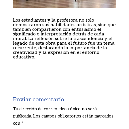
Los estudiantes y la profesora no solo
demostraron sus habilidades artísticas, sino que
también compartieron con entusiasmo el
significado e interpretación detrás de cada
mural. La reflexión sobre la trascendencia y el
legado de esta obra para el futuro fue un tema
recurrente, destacando la importancia de la
creatividad y la expresión en el entorno
educativo.
Enviar comentario
Tu dirección de correo electrónico no será
publicada.
Los campos obligatorios están marcados
con
*