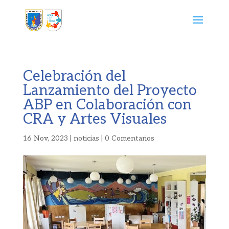
Celebración del
Lanzamiento del Proyecto
ABP en Colaboración con
CRA y Artes Visuales
16 Nov, 2023
|
noticias
|
0 Comentarios