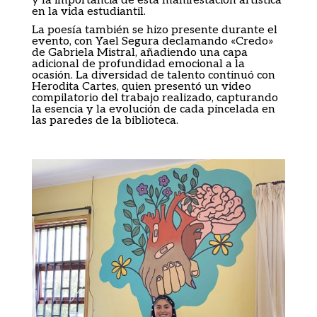
y la importancia de esta manifestación artística
en la vida estudiantil.
La poesía también se hizo presente durante el
evento, con Yael Segura declamando «Credo»
de Gabriela Mistral, añadiendo una capa
adicional de profundidad emocional a la
ocasión. La diversidad de talento continuó con
Herodita Cartes, quien presentó un video
compilatorio del trabajo realizado, capturando
la esencia y la evolución de cada pincelada en
las paredes de la biblioteca.