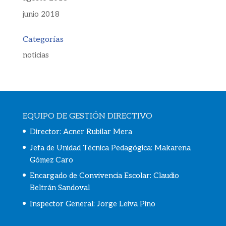
junio 2018
Categorías
noticias
EQUIPO DE GESTIÓN DIRECTIVO
Director: Acner Rubilar Mera
Jefa de Unidad Técnica Pedagógica: Makarena
Gómez Caro
Encargado de Convivencia Escolar:
Claudio
Beltrán Sandoval
Inspector General: Jorge Leiva Pino