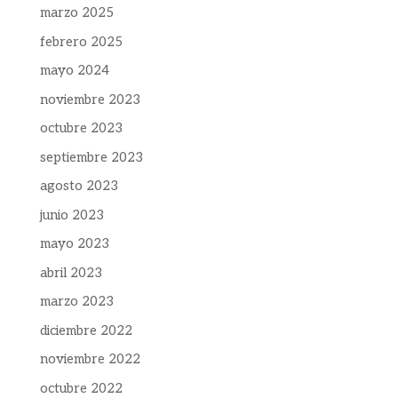
marzo 2025
febrero 2025
mayo 2024
noviembre 2023
octubre 2023
septiembre 2023
agosto 2023
junio 2023
mayo 2023
abril 2023
marzo 2023
diciembre 2022
noviembre 2022
octubre 2022