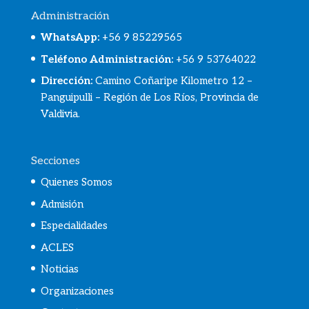
Administración
WhatsApp
:
+56 9 85229565
Teléfono Administración:
+56 9 53764022
Dirección:
Camino Coñaripe Kilometro 12 –
Panguipulli – Región de Los Ríos, Provincia de
Valdivia.
Secciones
Quienes Somos
Admisión
Especialidades
ACLES
Noticias
Organizaciones