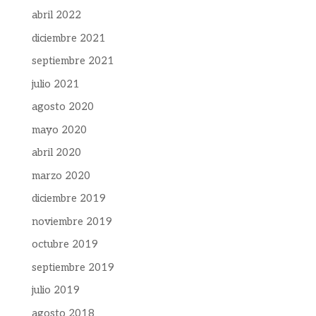
abril 2022
diciembre 2021
septiembre 2021
julio 2021
agosto 2020
mayo 2020
abril 2020
marzo 2020
diciembre 2019
noviembre 2019
octubre 2019
septiembre 2019
julio 2019
agosto 2018