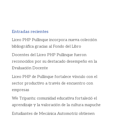
Entradas recientes
Liceo PHP Pullinque incorpora nueva colección
bibliográfica gracias al Fondo del Libro
Docentes del Liceo PHP Pullinque fueron
reconocidos por su destacado desempeño en la
Evaluación Docente
Liceo PHP de Pullinque fortalece vínculo con el
sector productivo a través de encuentro con
empresas
We Tripantu: comunidad educativa fortaleció el
aprendizaje y la valoración de la cultura mapuche
Estudiantes de Mecánica Automotriz obtienen