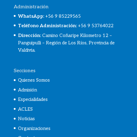
Administración
WhatsApp
:
+56 9 85229565
Teléfono Administración:
+56 9 53764022
Dirección:
Camino Coñaripe Kilometro 12 –
Panguipulli – Región de Los Ríos, Provincia de
Valdivia.
Secciones
Quienes Somos
Admisión
Especialidades
ACLES
Noticias
Organizaciones