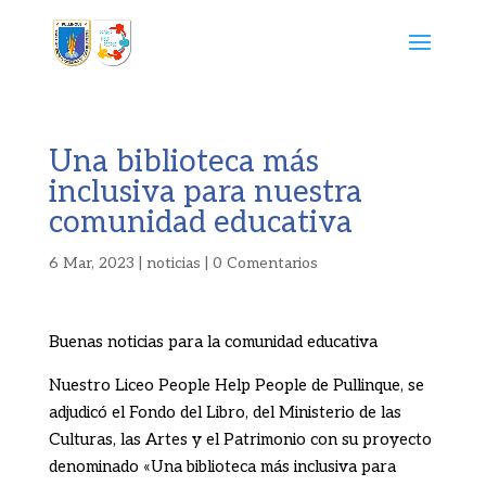
Una biblioteca más
inclusiva para nuestra
comunidad educativa
6 Mar, 2023
|
noticias
|
0 Comentarios
Buenas noticias para la comunidad educativa
Nuestro Liceo People Help People de Pullinque, se
adjudicó el Fondo del Libro, del Ministerio de las
Culturas, las Artes y el Patrimonio con su proyecto
denominado «Una biblioteca más inclusiva para