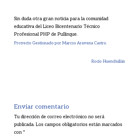
Sin duda otra gran noticia para la comunidad
educativa del Liceo Bicentenario Técnico
Profesional PHP de Pullinque.
Proyecto Gestionado por Marcos Aravena Castro.
Rocío Huenchullán
Enviar comentario
Tu dirección de correo electrónico no será
publicada.
Los campos obligatorios están marcados
con
*