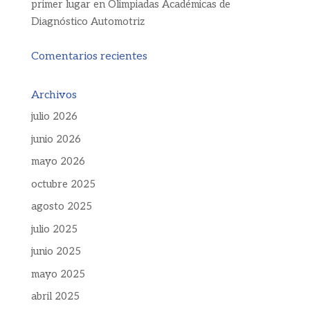
primer lugar en Olimpiadas Académicas de
Diagnóstico Automotriz
Comentarios recientes
Archivos
julio 2026
junio 2026
mayo 2026
octubre 2025
agosto 2025
julio 2025
junio 2025
mayo 2025
abril 2025