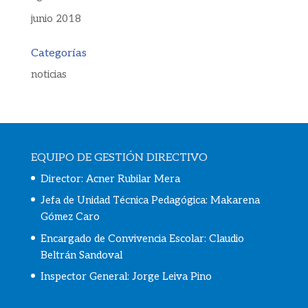
junio 2018
Categorías
noticias
EQUIPO DE GESTIÓN DIRECTIVO
Director: Acner Rubilar Mera
Jefa de Unidad Técnica Pedagógica: Makarena
Gómez Caro
Encargado de Convivencia Escolar:
Claudio
Beltrán Sandoval
Inspector General: Jorge Leiva Pino