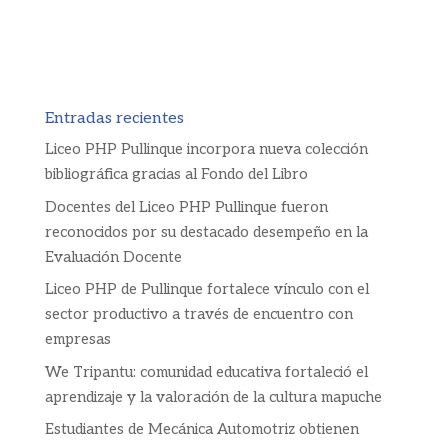
Entradas recientes
Liceo PHP Pullinque incorpora nueva colección
bibliográfica gracias al Fondo del Libro
Docentes del Liceo PHP Pullinque fueron
reconocidos por su destacado desempeño en la
Evaluación Docente
Liceo PHP de Pullinque fortalece vínculo con el
sector productivo a través de encuentro con
empresas
We Tripantu: comunidad educativa fortaleció el
aprendizaje y la valoración de la cultura mapuche
Estudiantes de Mecánica Automotriz obtienen