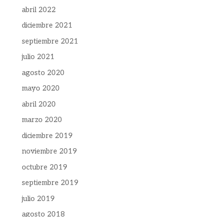
abril 2022
diciembre 2021
septiembre 2021
julio 2021
agosto 2020
mayo 2020
abril 2020
marzo 2020
diciembre 2019
noviembre 2019
octubre 2019
septiembre 2019
julio 2019
agosto 2018