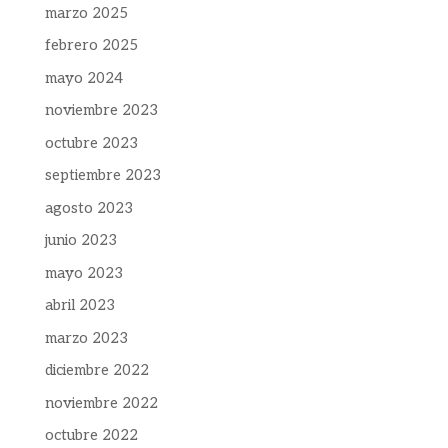
marzo 2025
febrero 2025
mayo 2024
noviembre 2023
octubre 2023
septiembre 2023
agosto 2023
junio 2023
mayo 2023
abril 2023
marzo 2023
diciembre 2022
noviembre 2022
octubre 2022