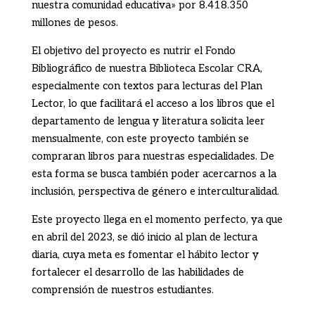
nuestra comunidad educativa» por 8.418.350
millones de pesos.
El objetivo del proyecto es nutrir el Fondo
Bibliográfico de nuestra Biblioteca Escolar CRA,
especialmente con textos para lecturas del Plan
Lector, lo que facilitará el acceso a los libros que el
departamento de lengua y literatura solicita leer
mensualmente, con este proyecto también se
compraran libros para nuestras especialidades. De
esta forma se busca también poder acercarnos a la
inclusión, perspectiva de género e interculturalidad.
Este proyecto llega en el momento perfecto, ya que
en abril del 2023, se dió inicio al plan de lectura
diaria, cuya meta es fomentar el hábito lector y
fortalecer el desarrollo de las habilidades de
comprensión de nuestros estudiantes.