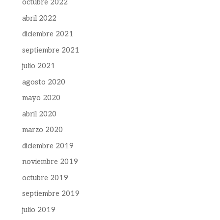
octubre 2022
abril 2022
diciembre 2021
septiembre 2021
julio 2021
agosto 2020
mayo 2020
abril 2020
marzo 2020
diciembre 2019
noviembre 2019
octubre 2019
septiembre 2019
julio 2019