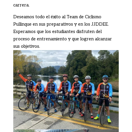
carrera.
Deseamos todo el éxito al Team de Ciclismo
Pullinque en sus preparativos y en los JJDDEE.
Esperamos que los estudiantes disfruten del
proceso de entrenamiento y que logren alcanzar
sus objetivos.