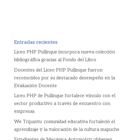
Entradas recientes
Liceo PHP Pullinque incorpora nueva colección
bibliográfica gracias al Fondo del Libro
Docentes del Liceo PHP Pullinque fueron
reconocidos por su destacado desempeño en la
Evaluación Docente
Liceo PHP de Pullinque fortalece vínculo con el
sector productivo a través de encuentro con
empresas
We Tripantu: comunidad educativa fortaleció el
aprendizaje y la valoración de la cultura mapuche
Estudiantes de Mecánica Automotriz obtienen