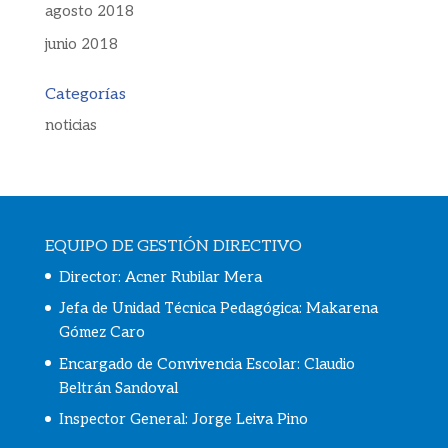
agosto 2018
junio 2018
Categorías
noticias
EQUIPO DE GESTIÓN DIRECTIVO
Director: Acner Rubilar Mera
Jefa de Unidad Técnica Pedagógica: Makarena
Gómez Caro
Encargado de Convivencia Escolar:
Claudio
Beltrán Sandoval
Inspector General: Jorge Leiva Pino