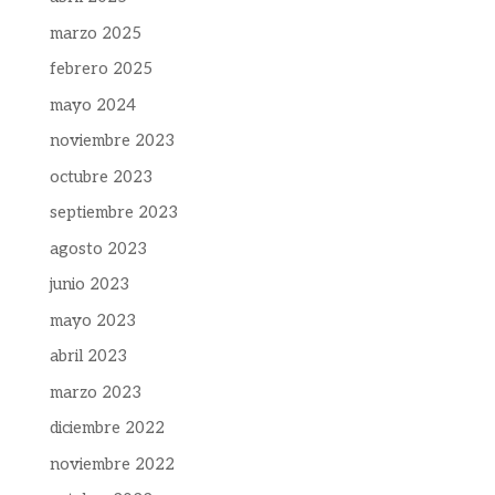
marzo 2025
febrero 2025
mayo 2024
noviembre 2023
octubre 2023
septiembre 2023
agosto 2023
junio 2023
mayo 2023
abril 2023
marzo 2023
diciembre 2022
noviembre 2022