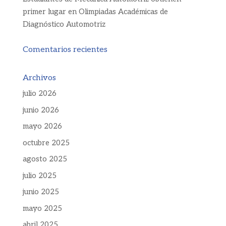
primer lugar en Olimpiadas Académicas de
Diagnóstico Automotriz
Comentarios recientes
Archivos
julio 2026
junio 2026
mayo 2026
octubre 2025
agosto 2025
julio 2025
junio 2025
mayo 2025
abril 2025