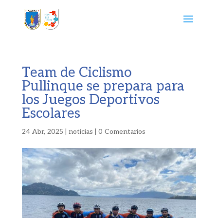
Team de Ciclismo
Pullinque se prepara para
los Juegos Deportivos
Escolares
24 Abr, 2025
|
noticias
|
0 Comentarios