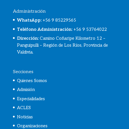
Administración
WhatsApp
:
+56 9 85229565
Teléfono Administración:
+56 9 53764022
Dirección:
Camino Coñaripe Kilometro 12 –
Panguipulli – Región de Los Ríos, Provincia de
Valdivia.
Secciones
Quienes Somos
Admisión
Especialidades
ACLES
Noticias
Organizaciones