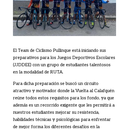
El Team de Ciclismo Pullinque está iniciando sus
preparativos para los Juegos Deportivos Escolares
(JJDDEE) con un grupo de estudiantes talentosos
en la modalidad de RUTA.
Para dicha preparación se buscó un circuito
atractivo y motivador donde la Vuelta al Calafquén
reúne todos estos requisitos para los fondo, ya que
además es un recorrido exigente que les permitirá a
nuestros estudiantes mejorar su resistencia,
habilidades técnicas y psicológicas para enfrentar
de mejor forma los diferentes desafíos en la