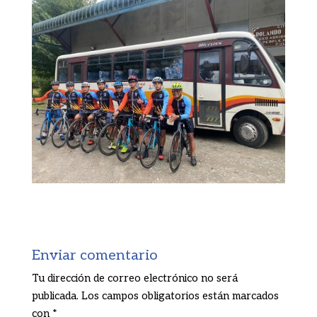
Enviar comentario
Tu dirección de correo electrónico no será
publicada.
Los campos obligatorios están marcados
con
*