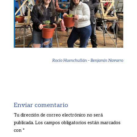
Rocío Huenchullán – Benjamín Navarro
Enviar comentario
Tu dirección de correo electrónico no será
publicada.
Los campos obligatorios están marcados
con
*