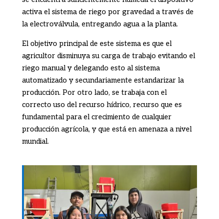
activa el sistema de riego por gravedad a través de
la electroválvula,
entregando agua a la planta.
El objetivo principal de este sistema es que el
agricultor disminuya su carga de trabajo evitando el
riego manual y delegando esto al sistema
automatizado y secundariamente estandarizar la
producción.
Por otro lado, se trabaja con el
correcto uso del recurso hídrico, recurso que es
fundamental para el crecimiento de cualquier
producción agrícola, y que está en amenaza a nivel
mundial.