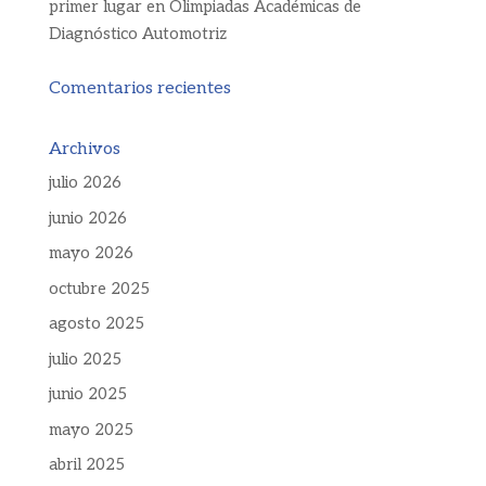
primer lugar en Olimpiadas Académicas de
Diagnóstico Automotriz
Comentarios recientes
Archivos
julio 2026
junio 2026
mayo 2026
octubre 2025
agosto 2025
julio 2025
junio 2025
mayo 2025
abril 2025