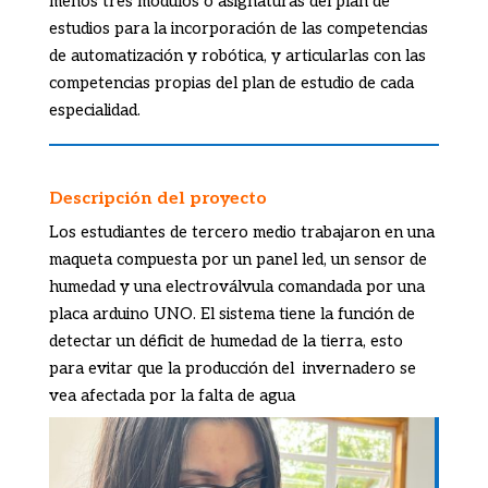
menos tres módulos o asignaturas del plan de
estudio
s
para la incorporación de las competencias
de automatización y robótica, y
articularlas con
las
competencias propias del plan de estudio de cada
especialidad.
Descripción del proyecto
Los estudiantes de tercero medio trabajaron en una
maqueta compuesta por un panel led, un sensor de
humedad y una electroválvula comandada por una
placa arduino UNO. El sistema tiene la función de
detectar un déficit de humedad de la tierra, esto
para evitar que la producción del invernadero se
vea afectada por la falta de agua