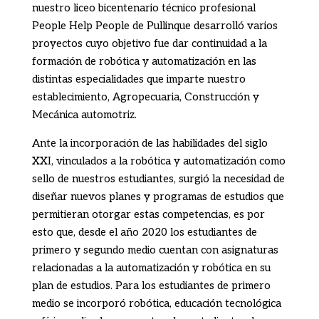
nuestro liceo bicentenario técnico profesional
People Help People
de
Pullinque desarrolló varios
proyectos cuyo objetivo fue dar continuidad a la
formación de robótica y automatización en las
distintas especialidades que imparte nuestro
establecimiento, Agropecuaria, Construcción y
Mecánica automotriz.
Ante la incorporación de las habilidades del siglo
XXI, vinculados a la robótica y automatización como
sello de nuestros estudiantes, surgió la necesidad de
diseñar nuevos planes y programas de estudios que
permitieran otorgar estas competencias, es por
esto que, desde el año 2020 los estudiantes de
primero y segundo medio cuentan con asignaturas
relacionadas a la automatización y robótica en su
plan de estudios. Para los estudiantes de primero
medio se incorporó robótica, educación tecnológica