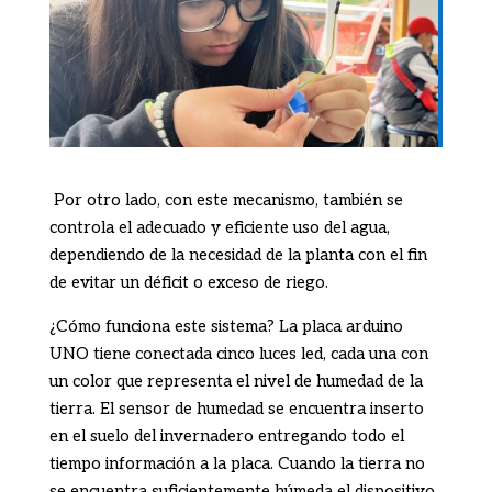
Por otro lado, con este mecanismo, también se
controla el adecuado y eficiente uso del agua,
dependiendo de la necesidad de la planta con el fin
de evitar un déficit o exceso de riego.
¿Cómo funciona este sistema? La placa arduino
UNO tiene conectada cinco luces led, cada una con
un color que representa el nivel de humedad de la
tierra. El sensor de humedad se encuentra
inserto
en el suelo del invernadero entregando todo el
tiempo información a la placa. Cuando la tierra no
se encuentra suficientemente húmeda el dispositivo