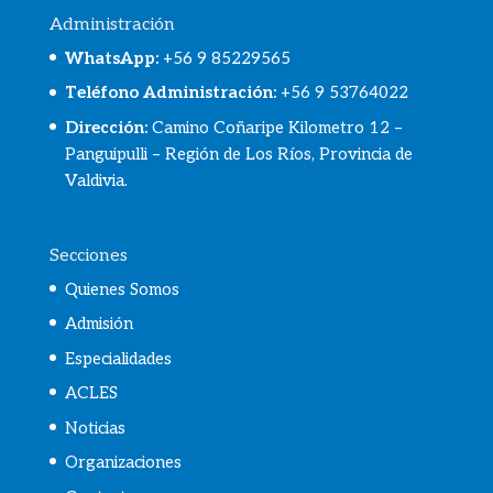
Administración
WhatsApp
:
+56 9 85229565
Teléfono Administración:
+56 9 53764022
Dirección:
Camino Coñaripe Kilometro 12 –
Panguipulli – Región de Los Ríos, Provincia de
Valdivia.
Secciones
Quienes Somos
Admisión
Especialidades
ACLES
Noticias
Organizaciones