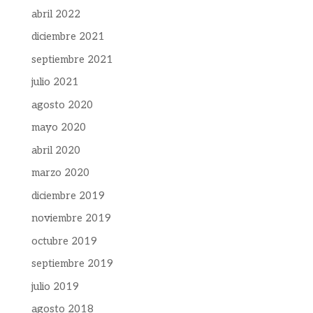
abril 2022
diciembre 2021
septiembre 2021
julio 2021
agosto 2020
mayo 2020
abril 2020
marzo 2020
diciembre 2019
noviembre 2019
octubre 2019
septiembre 2019
julio 2019
agosto 2018