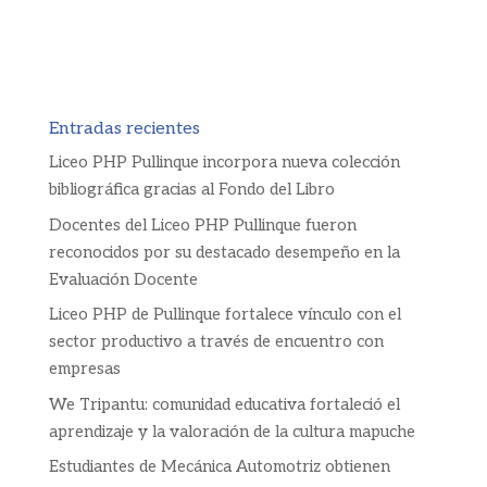
Entradas recientes
Liceo PHP Pullinque incorpora nueva colección
bibliográfica gracias al Fondo del Libro
Docentes del Liceo PHP Pullinque fueron
reconocidos por su destacado desempeño en la
Evaluación Docente
Liceo PHP de Pullinque fortalece vínculo con el
sector productivo a través de encuentro con
empresas
We Tripantu: comunidad educativa fortaleció el
aprendizaje y la valoración de la cultura mapuche
Estudiantes de Mecánica Automotriz obtienen