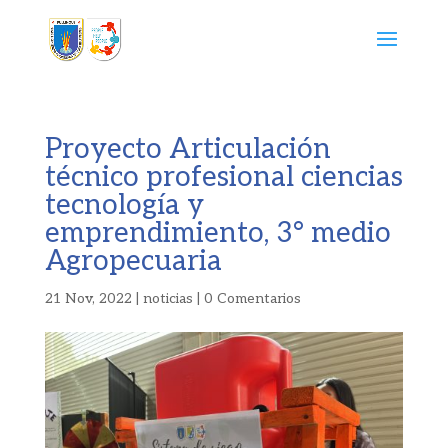
Proyecto Articulación
técnico profesional ciencias
tecnología y
emprendimiento, 3° medio
Agropecuaria
21 Nov, 2022
|
noticias
|
0 Comentarios