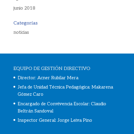
junio 2018
Categorías
noticias
EQUIPO DE GESTIÓN DIRECTIVO
Director: Acner Rubilar Mera
Jefa de Unidad Técnica Pedagógica: Makarena
Gómez Caro
Encargado de Convivencia Escolar:
Claudio
Beltrán Sandoval
Inspector General: Jorge Leiva Pino