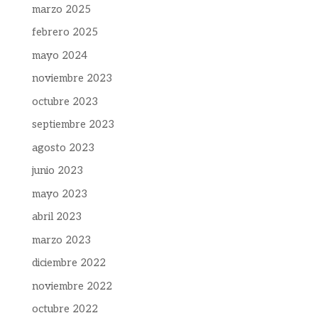
marzo 2025
febrero 2025
mayo 2024
noviembre 2023
octubre 2023
septiembre 2023
agosto 2023
junio 2023
mayo 2023
abril 2023
marzo 2023
diciembre 2022
noviembre 2022
octubre 2022