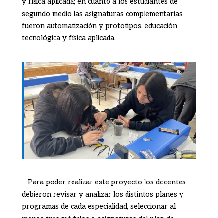
y física aplicada; en cuanto a los estudiantes de
segundo medio las asignaturas complementarias
fueron automatización y prototipos, educación
tecnológica y física aplicada.
Para poder realizar este proyecto los docentes
debieron revisar y analizar los distintos planes y
programas de cada especialidad,
seleccionar
al