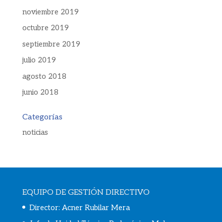
noviembre 2019
octubre 2019
septiembre 2019
julio 2019
agosto 2018
junio 2018
Categorías
noticias
EQUIPO DE GESTIÓN DIRECTIVO
Director: Acner Rubilar Mera