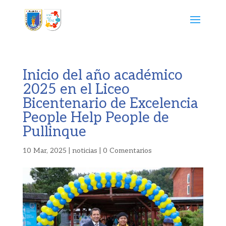
Inicio del año académico
2025 en el Liceo
Bicentenario de Excelencia
People Help People de
Pullinque
10 Mar, 2025
|
noticias
|
0 Comentarios