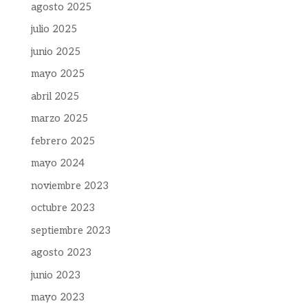
agosto 2025
julio 2025
junio 2025
mayo 2025
abril 2025
marzo 2025
febrero 2025
mayo 2024
noviembre 2023
octubre 2023
septiembre 2023
agosto 2023
junio 2023
mayo 2023