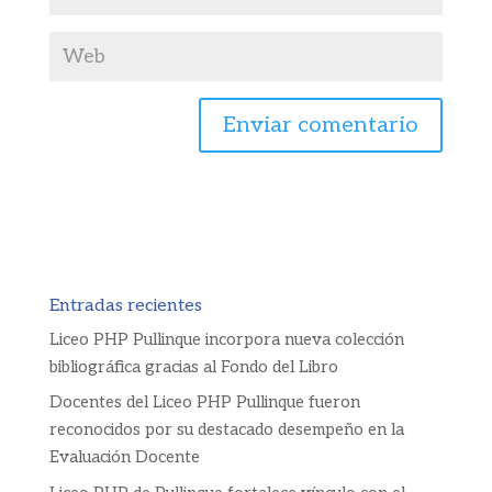
Entradas recientes
Liceo PHP Pullinque incorpora nueva colección
bibliográfica gracias al Fondo del Libro
Docentes del Liceo PHP Pullinque fueron
reconocidos por su destacado desempeño en la
Evaluación Docente