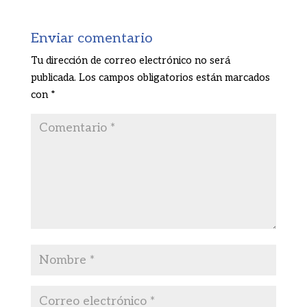
Enviar comentario
Tu dirección de correo electrónico no será
publicada.
Los campos obligatorios están marcados
con
*