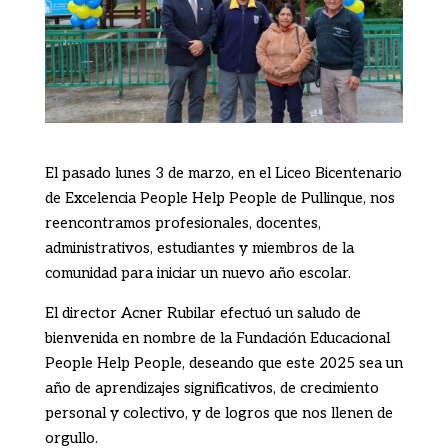
El pasado lunes 3 de marzo, en el Liceo Bicentenario
de Excelencia People Help People de Pullinque, nos
reencontramos profesionales, docentes,
administrativos, estudiantes y miembros de la
comunidad para iniciar un nuevo año escolar.
El director Acner Rubilar efectuó un saludo de
bienvenida en nombre de la Fundación Educacional
People Help People, deseando que este 2025 sea un
año de aprendizajes significativos, de crecimiento
personal y colectivo, y de logros que nos llenen de
orgullo.