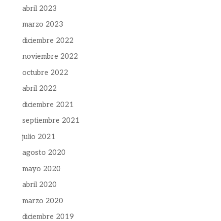
abril 2023
marzo 2023
diciembre 2022
noviembre 2022
octubre 2022
abril 2022
diciembre 2021
septiembre 2021
julio 2021
agosto 2020
mayo 2020
abril 2020
marzo 2020
diciembre 2019