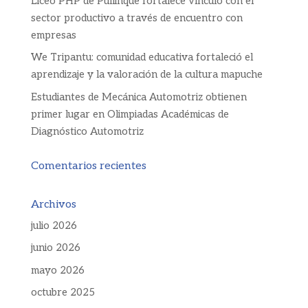
Liceo PHP de Pullinque fortalece vínculo con el
sector productivo a través de encuentro con
empresas
We Tripantu: comunidad educativa fortaleció el
aprendizaje y la valoración de la cultura mapuche
Estudiantes de Mecánica Automotriz obtienen
primer lugar en Olimpiadas Académicas de
Diagnóstico Automotriz
Comentarios recientes
Archivos
julio 2026
junio 2026
mayo 2026
octubre 2025