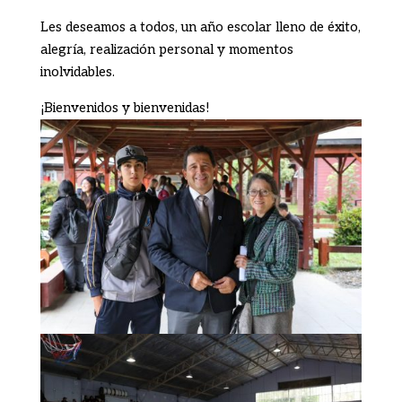
Les deseamos a todos, un año escolar lleno de éxito,
alegría, realización personal y momentos
inolvidables.
¡Bienvenidos y bienvenidas!