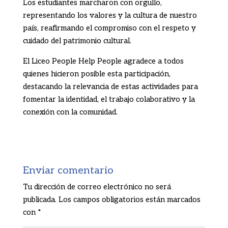
Los estudiantes marcharon con orgullo,
representando los valores y la cultura de nuestro
país, reafirmando el compromiso con el respeto y
cuidado del patrimonio cultural.
El Liceo People Help People agradece a todos
quienes hicieron posible esta participación,
destacando la relevancia de estas actividades para
fomentar la identidad, el trabajo colaborativo y la
conexión con la comunidad.
Enviar comentario
Tu dirección de correo electrónico no será
publicada.
Los campos obligatorios están marcados
con
*