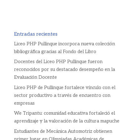
Entradas recientes
Liceo PHP Pullinque incorpora nueva colección
bibliográfica gracias al Fondo del Libro
Docentes del Liceo PHP Pullinque fueron
reconocidos por su destacado desempeño en la
Evaluación Docente
Liceo PHP de Pullinque fortalece vínculo con el
sector productivo a través de encuentro con
empresas
We Tripantu: comunidad educativa fortaleció el
aprendizaje y la valoración de la cultura mapuche
Estudiantes de Mecánica Automotriz obtienen
primer lugar en Olimpiadas Académicas de