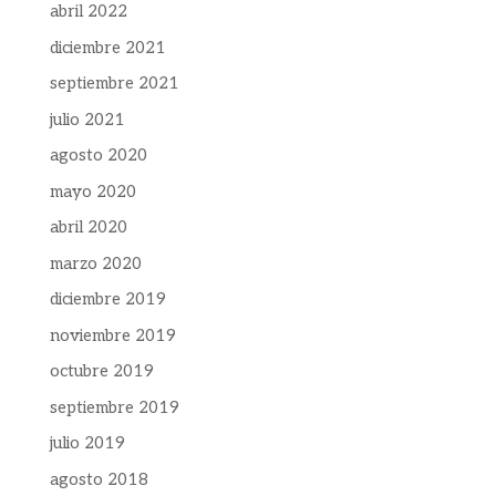
abril 2022
diciembre 2021
septiembre 2021
julio 2021
agosto 2020
mayo 2020
abril 2020
marzo 2020
diciembre 2019
noviembre 2019
octubre 2019
septiembre 2019
julio 2019
agosto 2018