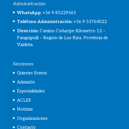
Administración
WhatsApp
:
+56 9 85229565
Teléfono Administración:
+56 9 53764022
Dirección:
Camino Coñaripe Kilometro 12 –
Panguipulli – Región de Los Ríos, Provincia de
Valdivia.
Secciones
Quienes Somos
Admisión
Especialidades
ACLES
Noticias
Organizaciones
Contacto