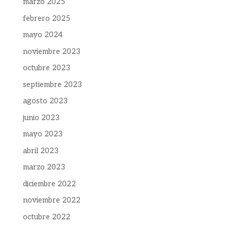
marzo 2025
febrero 2025
mayo 2024
noviembre 2023
octubre 2023
septiembre 2023
agosto 2023
junio 2023
mayo 2023
abril 2023
marzo 2023
diciembre 2022
noviembre 2022
octubre 2022