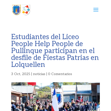
Estudiantes del Liceo
People Help People de
Pullinque participan en el
desfile de Fiestas Patrias en
Lolquellen
3 Oct, 2025
|
noticias
|
0 Comentarios