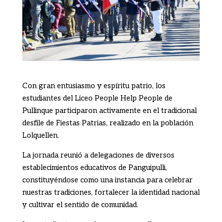
Con gran entusiasmo y espíritu patrio, los
estudiantes del Liceo People Help People de
Pullinque participaron activamente en el tradicional
desfile de Fiestas Patrias, realizado en la población
Lolquellen.
La jornada reunió a delegaciones de diversos
establecimientos educativos de Panguipulli,
constituyéndose como una instancia para celebrar
nuestras tradiciones, fortalecer la identidad nacional
y cultivar el sentido de comunidad.