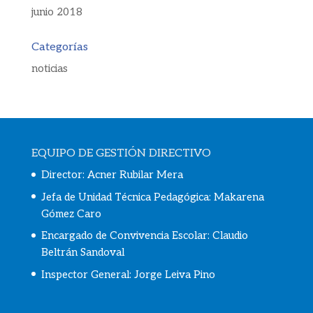
junio 2018
Categorías
noticias
EQUIPO DE GESTIÓN DIRECTIVO
Director: Acner Rubilar Mera
Jefa de Unidad Técnica Pedagógica: Makarena
Gómez Caro
Encargado de Convivencia Escolar:
Claudio
Beltrán Sandoval
Inspector General: Jorge Leiva Pino