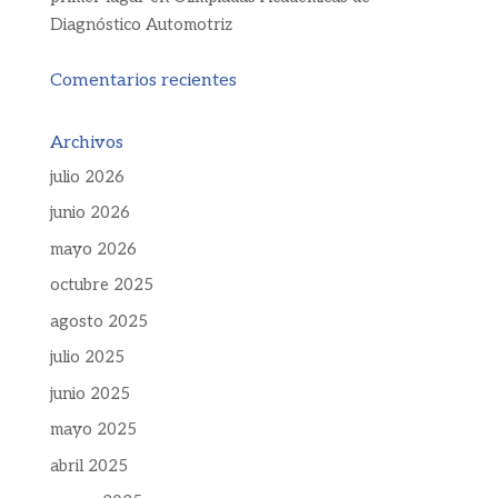
Diagnóstico Automotriz
Comentarios recientes
Archivos
julio 2026
junio 2026
mayo 2026
octubre 2025
agosto 2025
julio 2025
junio 2025
mayo 2025
abril 2025