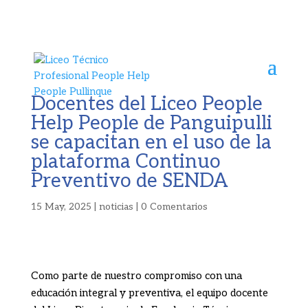
Docentes del Liceo People
Help People de Panguipulli
se capacitan en el uso de la
plataforma Continuo
Preventivo de SENDA
15 May, 2025
|
noticias
|
0 Comentarios
Como parte de nuestro compromiso con una
educación integral y preventiva, el equipo docente