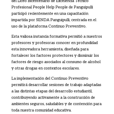
del Liceo Bicentenario de Excelencia Técnico
Profesional People Help People de Panguipulli
participó recientemente en una capacitación
impartida por SENDA Panguipulli, centrada en el
uso de la plataforma Continuo Preventivo.
Esta valiosa instancia formativa permitió a nuestros
profesores y profesoras conocer en profundidad
esta innovadora herramienta, diseñada para
fortalecer los factores protectores y disminuir los
factores de riesgo asociados al consumo de alcohol
y otras drogas en contextos escolares.
La implementación del Continuo Preventivo
permitirá desarrollar sesiones de trabajo adaptadas
a las distintas etapas del desarrollo estudiantil,
contribuyendo activamente a la construcción de
ambientes seguros, saludables y de contención para
toda nuestra comunidad educativa.