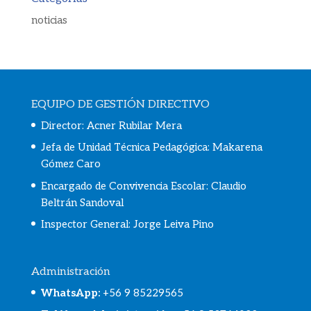
noticias
EQUIPO DE GESTIÓN DIRECTIVO
Director: Acner Rubilar Mera
Jefa de Unidad Técnica Pedagógica: Makarena
Gómez Caro
Encargado de Convivencia Escolar:
Claudio
Beltrán Sandoval
Inspector General: Jorge Leiva Pino
Administración
WhatsApp
:
+56 9 85229565