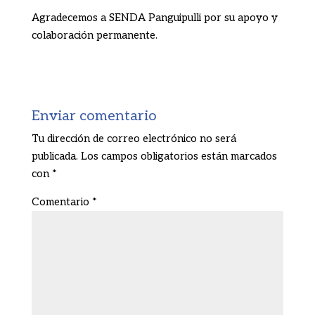
Agradecemos a SENDA Panguipulli por su apoyo y
colaboración permanente.
Enviar comentario
Tu dirección de correo electrónico no será
publicada.
Los campos obligatorios están marcados
con
*
Comentario
*