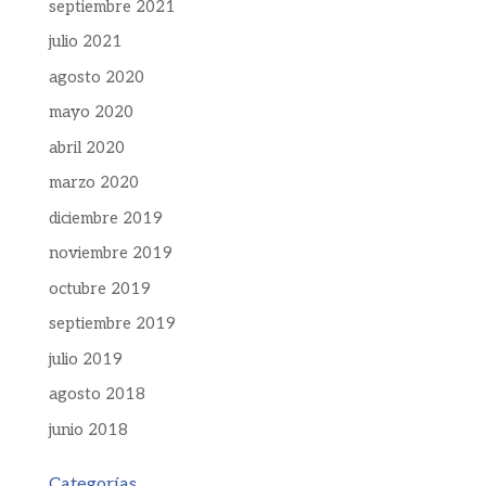
septiembre 2021
julio 2021
agosto 2020
mayo 2020
abril 2020
marzo 2020
diciembre 2019
noviembre 2019
octubre 2019
septiembre 2019
julio 2019
agosto 2018
junio 2018
Categorías