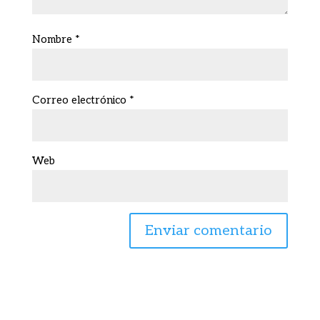
Nombre
*
Correo electrónico
*
Web