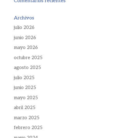
Comentarios recientes
Archivos
julio 2026
junio 2026
mayo 2026
octubre 2025
agosto 2025
julio 2025
junio 2025
mayo 2025
abril 2025
marzo 2025
febrero 2025
mayo 2024