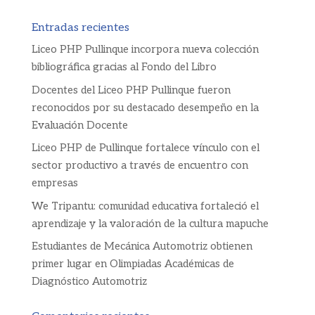
Entradas recientes
Liceo PHP Pullinque incorpora nueva colección
bibliográfica gracias al Fondo del Libro
Docentes del Liceo PHP Pullinque fueron
reconocidos por su destacado desempeño en la
Evaluación Docente
Liceo PHP de Pullinque fortalece vínculo con el
sector productivo a través de encuentro con
empresas
We Tripantu: comunidad educativa fortaleció el
aprendizaje y la valoración de la cultura mapuche
Estudiantes de Mecánica Automotriz obtienen
primer lugar en Olimpiadas Académicas de
Diagnóstico Automotriz