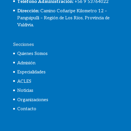
Teléfono Administración:
+56 9 53764022
Dirección:
Camino Coñaripe Kilometro 12 –
Panguipulli – Región de Los Ríos, Provincia de
Valdivia.
Secciones
Quienes Somos
Admisión
Especialidades
ACLES
Noticias
Organizaciones
Contacto