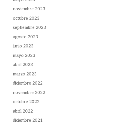
noviembre 2023
octubre 2023
septiembre 2023
agosto 2023
junio 2023
mayo 2023
abril 2023
marzo 2023
diciembre 2022
noviembre 2022
octubre 2022
abril 2022
diciembre 2021