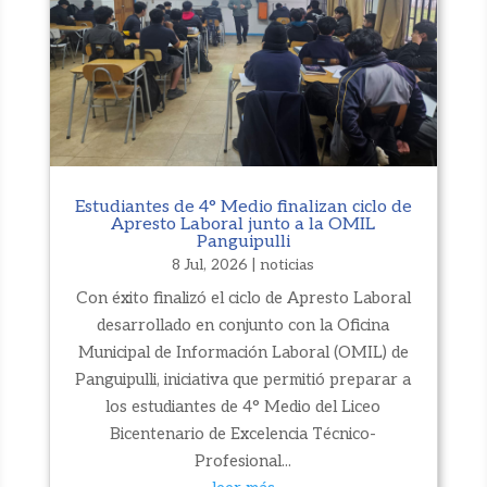
Estudiantes de 4° Medio finalizan ciclo de
Apresto Laboral junto a la OMIL
Panguipulli
8 Jul, 2026
|
noticias
Con éxito finalizó el ciclo de Apresto Laboral
desarrollado en conjunto con la Oficina
Municipal de Información Laboral (OMIL) de
Panguipulli, iniciativa que permitió preparar a
los estudiantes de 4° Medio del Liceo
Bicentenario de Excelencia Técnico-
Profesional...