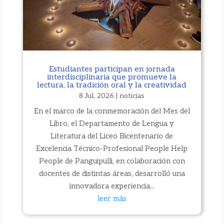
Estudiantes participan en jornada
interdisciplinaria que promueve la
lectura, la tradición oral y la creatividad
8 Jul, 2026
|
noticias
En el marco de la conmemoración del Mes del
Libro, el Departamento de Lengua y
Literatura del Liceo Bicentenario de
Excelencia Técnico-Profesional People Help
People de Panguipulli, en colaboración con
docentes de distintas áreas, desarrolló una
innovadora experiencia...
leer más