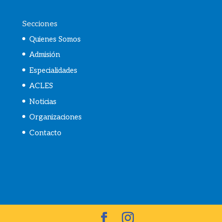
Secciones
Quienes Somos
Admisión
Especialidades
ACLES
Noticias
Organizaciones
Contacto