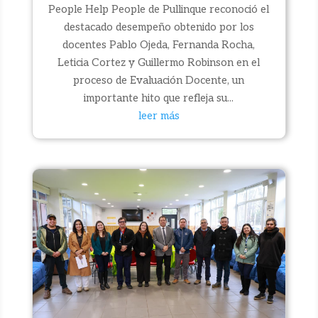
People Help People de Pullinque reconoció el
destacado desempeño obtenido por los
docentes Pablo Ojeda, Fernanda Rocha,
Leticia Cortez y Guillermo Robinson en el
proceso de Evaluación Docente, un
importante hito que refleja su...
leer más