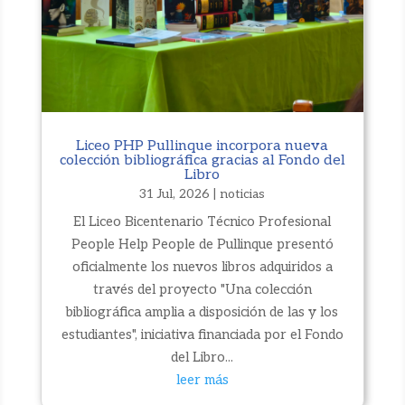
Liceo PHP Pullinque incorpora nueva
colección bibliográfica gracias al Fondo del
Libro
31 Jul, 2026
|
noticias
El Liceo Bicentenario Técnico Profesional
People Help People de Pullinque presentó
oficialmente los nuevos libros adquiridos a
través del proyecto "Una colección
bibliográfica amplia a disposición de las y los
estudiantes", iniciativa financiada por el Fondo
del Libro...
leer más