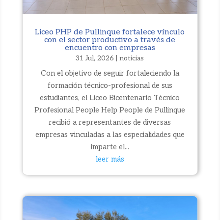
Liceo PHP de Pullinque fortalece vínculo
con el sector productivo a través de
encuentro con empresas
31 Jul, 2026
|
noticias
Con el objetivo de seguir fortaleciendo la
formación técnico-profesional de sus
estudiantes, el Liceo Bicentenario Técnico
Profesional People Help People de Pullinque
recibió a representantes de diversas
empresas vinculadas a las especialidades que
imparte el...
leer más