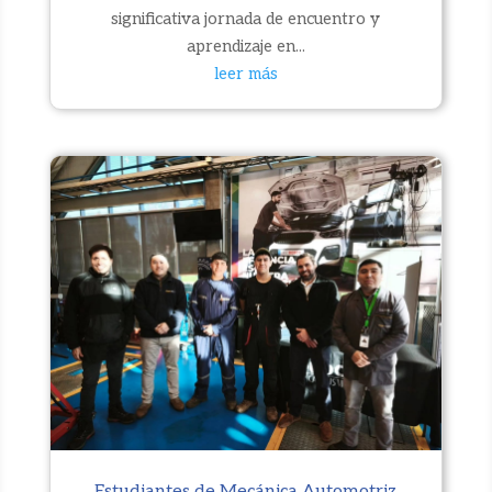
significativa jornada de encuentro y
aprendizaje en...
leer más
Estudiantes de Mecánica Automotriz