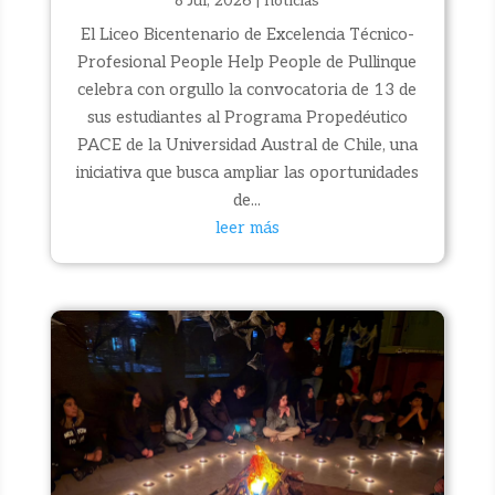
8 Jul, 2026
|
noticias
El Liceo Bicentenario de Excelencia Técnico-
Profesional People Help People de Pullinque
celebra con orgullo la convocatoria de 13 de
sus estudiantes al Programa Propedéutico
PACE de la Universidad Austral de Chile, una
iniciativa que busca ampliar las oportunidades
de...
leer más