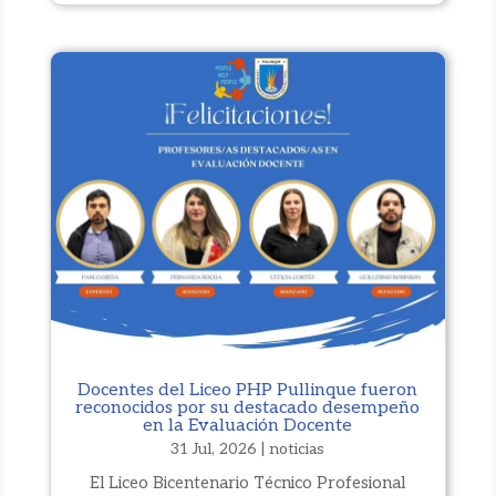
Docentes del Liceo PHP Pullinque fueron
reconocidos por su destacado desempeño
en la Evaluación Docente
31 Jul, 2026
|
noticias
El Liceo Bicentenario Técnico Profesional