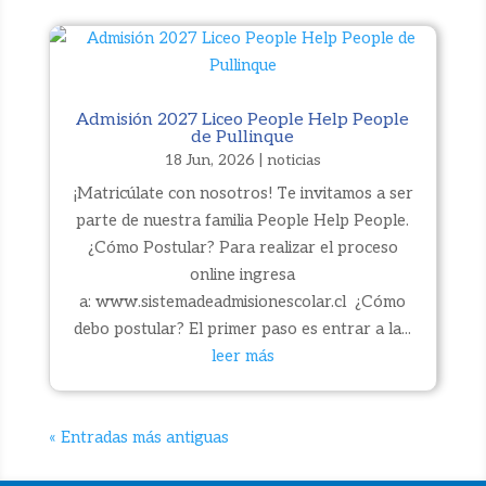
Admisión 2027 Liceo People Help People
de Pullinque
18 Jun, 2026
|
noticias
¡Matricúlate con nosotros! Te invitamos a ser
parte de nuestra familia People Help People.
¿Cómo Postular? Para realizar el proceso
online ingresa
a: www.sistemadeadmisionescolar.cl ¿Cómo
debo postular? El primer paso es entrar a la...
leer más
« Entradas más antiguas