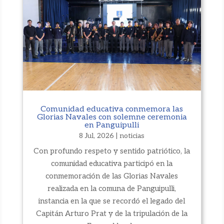
Comunidad educativa conmemora las
Glorias Navales con solemne ceremonia
en Panguipulli
8 Jul, 2026
|
noticias
Con profundo respeto y sentido patriótico, la
comunidad educativa participó en la
conmemoración de las Glorias Navales
realizada en la comuna de Panguipulli,
instancia en la que se recordó el legado del
Capitán Arturo Prat y de la tripulación de la