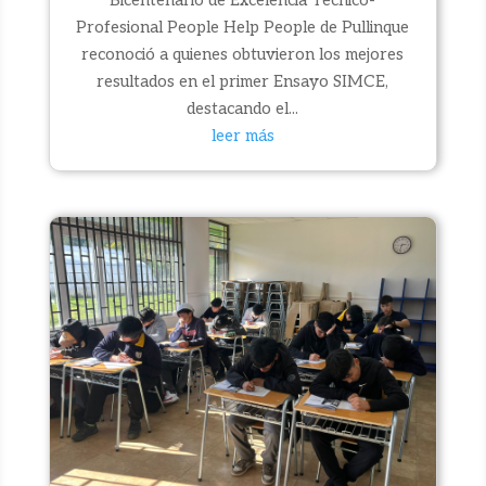
Profesional People Help People de Pullinque
reconoció a quienes obtuvieron los mejores
resultados en el primer Ensayo SIMCE,
destacando el...
leer más