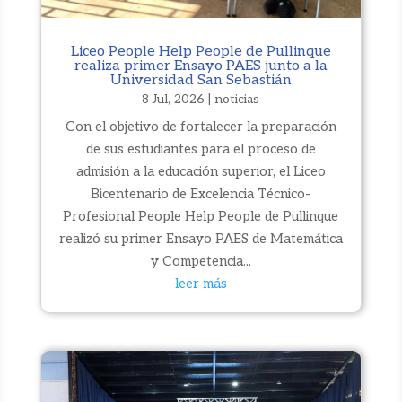
Liceo People Help People de Pullinque
realiza primer Ensayo PAES junto a la
Universidad San Sebastián
8 Jul, 2026
|
noticias
Con el objetivo de fortalecer la preparación
de sus estudiantes para el proceso de
admisión a la educación superior, el Liceo
Bicentenario de Excelencia Técnico-
Profesional People Help People de Pullinque
realizó su primer Ensayo PAES de Matemática
y Competencia...
leer más