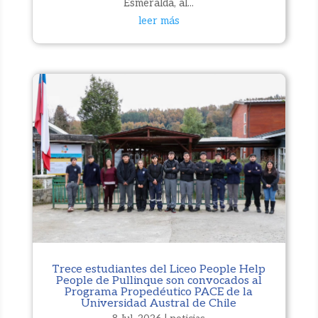
Esmeralda, al...
leer más
Trece estudiantes del Liceo People Help
People de Pullinque son convocados al
Programa Propedéutico PACE de la
Universidad Austral de Chile