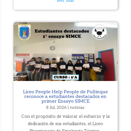
leer más
Liceo People Help People de Pullinque
reconoce a estudiantes destacados en
primer Ensayo SIMCE
8 Jul, 2026
|
noticias
Con el propósito de valorar el esfuerzo y la
dedicación de sus estudiantes, el Liceo
Bicentenario de Excelencia Técnico-