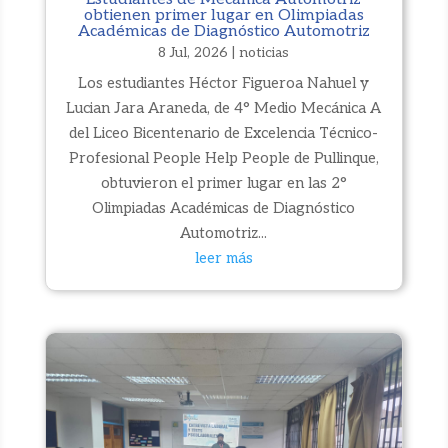
obtienen primer lugar en Olimpiadas
Académicas de Diagnóstico Automotriz
8 Jul, 2026
|
noticias
Los estudiantes Héctor Figueroa Nahuel y
Lucian Jara Araneda, de 4° Medio Mecánica A
del Liceo Bicentenario de Excelencia Técnico-
Profesional People Help People de Pullinque,
obtuvieron el primer lugar en las 2°
Olimpiadas Académicas de Diagnóstico
Automotriz...
leer más