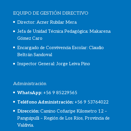
EQUIPO DE GESTIÓN DIRECTIVO
Director: Acner Rubilar Mera
Jefa de Unidad Técnica Pedagógica: Makarena
Gómez Caro
Encargado de Convivencia Escolar:
Claudio
Beltrán Sandoval
Inspector General: Jorge Leiva Pino
Administración
WhatsApp
:
+56 9 85229565
Teléfono Administración:
+56 9 53764022
Dirección:
Camino Coñaripe Kilometro 12 –
Panguipulli – Región de Los Ríos, Provincia de
Valdivia.